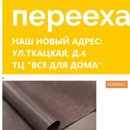
НОВИНКА