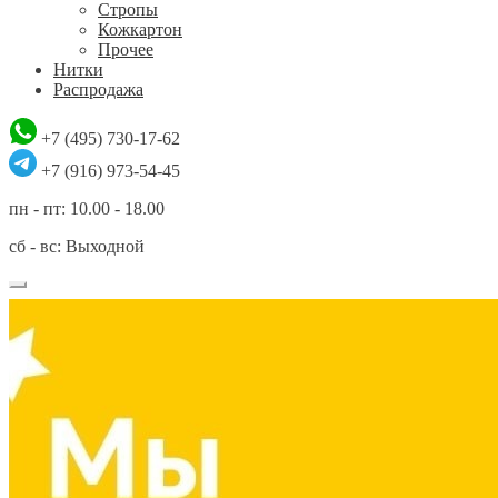
Стропы
Кожкартон
Прочее
Нитки
Распродажа
+7 (495) 730-17-62
+7 (916) 973-54-45
пн - пт: 10.00 - 18.00
сб - вс: Выходной