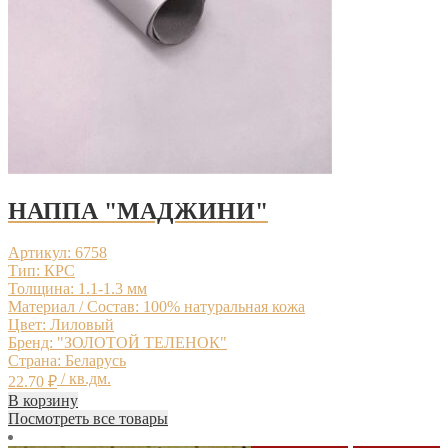
НАППА "МАДЖИНИ"
Артикул: 6758
Тип: КРС
Толщина: 1.1-1.3 мм
Материал / Состав: 100% натуральная кожа
Цвет: Лиловый
Бренд: "ЗОЛОТОЙ ТЕЛЕНОК"
Страна: Беларусь
/ кв.дм.
22.70
₽
В корзину
Посмотреть все товары