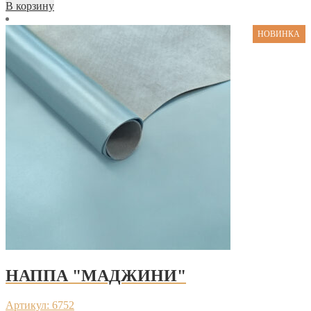
В корзину
НОВИНКА
НАППА "МАДЖИНИ"
Артикул: 6752