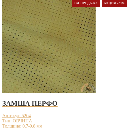
РАСПРОДАЖА
АКЦИЯ -25%
ЗАМША ПЕРФО
Артикул: 5204
Тип: ОВЧИНА
Толщина: 0.7-0.8 мм