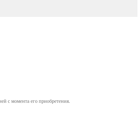
ней с момента его приобретения.