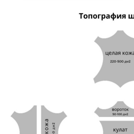
сайту