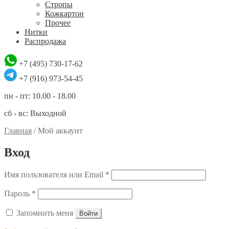
Стропы
Кожкартон
Прочее
Нитки
Распродажа
+7 (495) 730-17-62
+7 (916) 973-54-45
пн - пт: 10.00 - 18.00
сб - вс: Выходной
Главная
/
Мой аккаунт
Вход
Обязательно
Имя пользователя или Email
*
Обязательно
Пароль
*
Запомнить меня
Войти