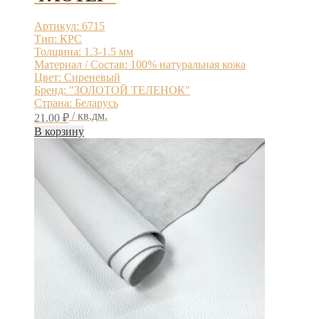
Артикул: 6715
Тип: КРС
Толщина: 1.3-1.5 мм
Материал / Состав: 100% натуральная кожа
Цвет: Сиреневый
Бренд: "ЗОЛОТОЙ ТЕЛЕНОК"
Страна: Беларусь
/ кв.дм.
21.00
₽
В корзину