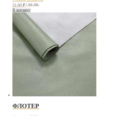
/ кв.дм.
21.00
₽
В корзину
ФЛОТЕР