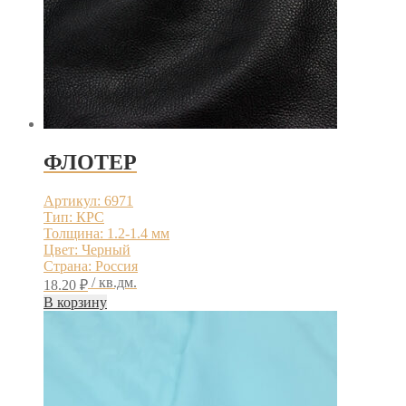
ФЛОТЕР
Артикул: 6971
Тип: КРС
Толщина: 1.2-1.4 мм
Цвет: Черный
Страна: Россия
/ кв.дм.
18.20
₽
В корзину