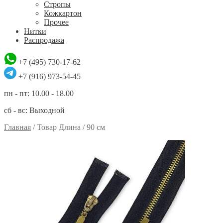
Стропы
Кожкартон
Прочее
Нитки
Распродажа
+7 (495) 730-17-62
+7 (916) 973-54-45
пн - пт: 10.00 - 18.00
сб - вс: Выходной
Главная
/
Товар Длина
/
90 см