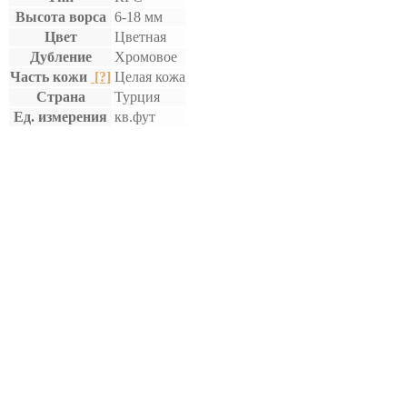
Высота ворса
6-18 мм
Цвет
Цветная
Дубление
Хромовое
Часть кожи
[?]
Целая кожа
Страна
Турция
Ед. измерения
кв.фут