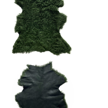
ВОСК COLUMBUS
Для обработки уреза
Артикул: 1448