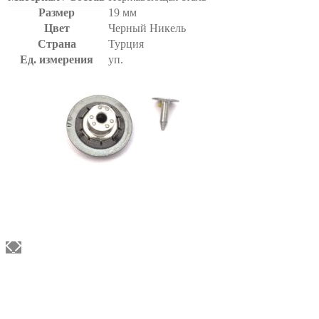
Размер
19 мм
Цвет
Черный Никель
Страна
Турция
Ед. измерения
уп.