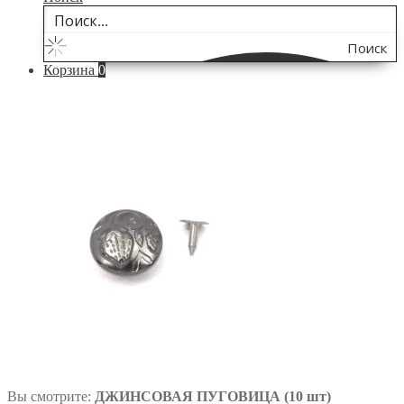
Поиск
Корзина
0
по
сайту
Вы смотрите:
ДЖИНСОВАЯ ПУГОВИЦА (10 шт)