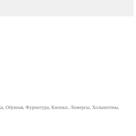
жа, Обувная, Фурнитура, Кнопки, Люверсы, Хольнитены,