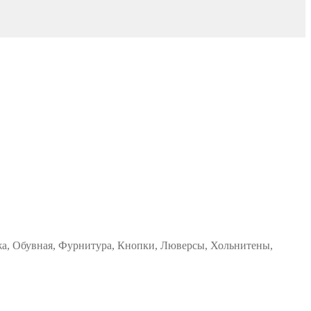
жа, Обувная, Фурнитура, Кнопки, Люверсы, Хольнитены,