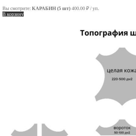
Вы смотрите:
КАРАБИН (5 шт)
400.00
₽
/ уп.
В корзину