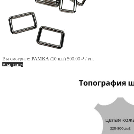
Вы смотрите:
РАМКА (10 шт)
500.00
₽
/ уп.
В корзину