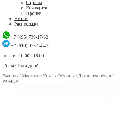
Стропы
Кожкартон
Прочее
Нитки
Распродажа
+7 (495) 730-17-62
+7 (916) 973-54-45
пн - пт: 10.00 - 18.00
сб - вс: Выходной
Главная
/
Магазин
/
Кожа
/
Обувная
/
Для верха обуви
/
РАМКА