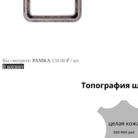
Вы смотрите:
РАМКА
150.00
₽
/ шт.
В корзину