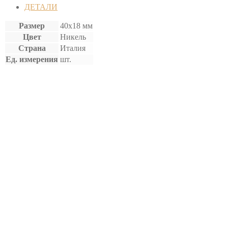
ДЕТАЛИ
Размер
40х18 мм
Цвет
Никель
Страна
Италия
Ед. измерения
шт.