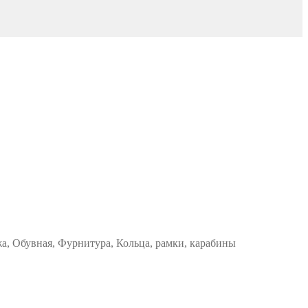
жа, Обувная, Фурнитура, Кольца, рамки, карабины