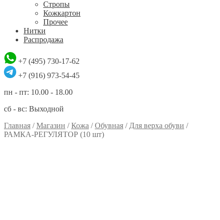
Стропы
Кожкартон
Прочее
Нитки
Распродажа
+7 (495) 730-17-62
+7 (916) 973-54-45
пн - пт: 10.00 - 18.00
сб - вс: Выходной
Главная
/
Магазин
/
Кожа
/
Обувная
/
Для верха обуви
/
РАМКА-РЕГУЛЯТОР (10 шт)