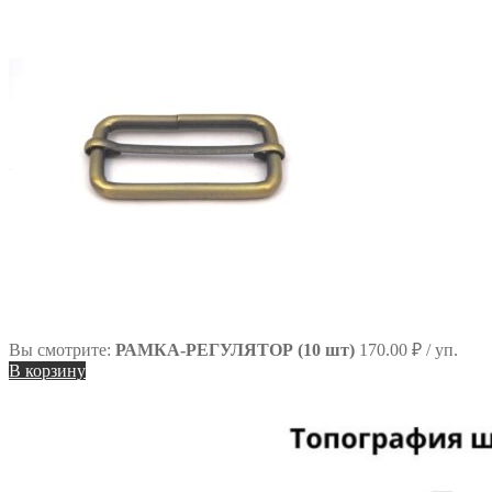
Вы смотрите:
РАМКА-РЕГУЛЯТОР (10 шт)
170.00
₽
/ уп.
В корзину