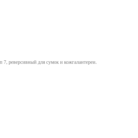
 7, реверсивный для сумок и кожгалантереи.