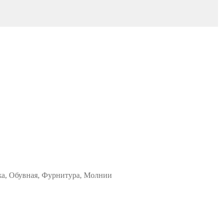
жа, Обувная, Фурнитура, Молнии