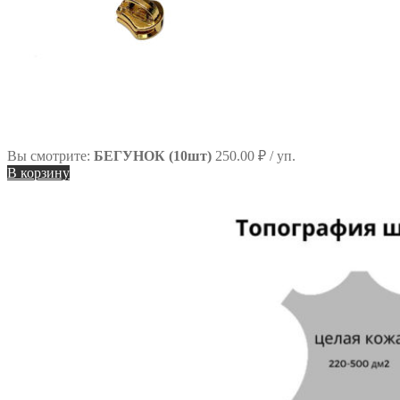
Вы смотрите:
БЕГУНОК (10шт)
250.00
₽
/ уп.
В корзину