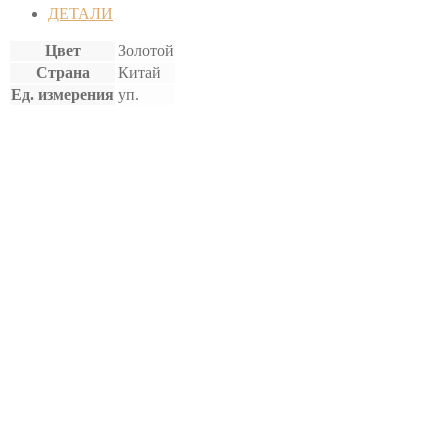
(10шт)
ДЕТАЛИ
Цвет
Золотой
Страна
Китай
Ед. измерения
уп.