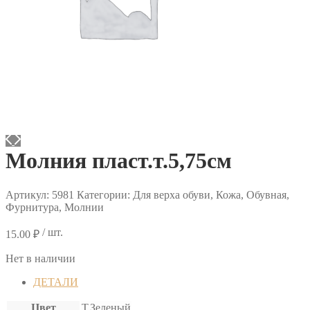
Молния пласт.т.5,75см
Артикул:
5981
Категории: Для верха обуви, Кожа, Обувная,
Фурнитура, Молнии
/ шт.
15.00
₽
Нет в наличии
ДЕТАЛИ
Цвет
Т.Зеленый