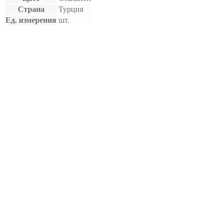
Страна
Турция
Ед. измерения
шт.