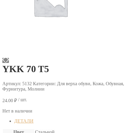
YKK 70 T5
Артикул:
5132
Категории: Для верха обуви, Кожа, Обувная,
Фурнитура, Молнии
/ шт.
24.00
₽
Нет в наличии
ДЕТАЛИ
Цвет
Стальной