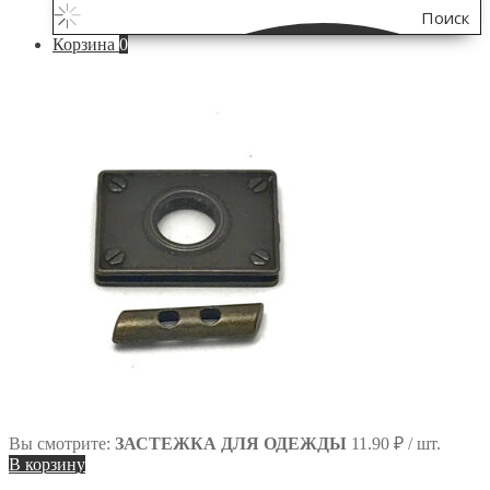
Поиск
Корзина
0
по
сайту
Вы смотрите:
ЗАСТЕЖКА ДЛЯ ОДЕЖДЫ
11.90
₽
/ шт.
В корзину