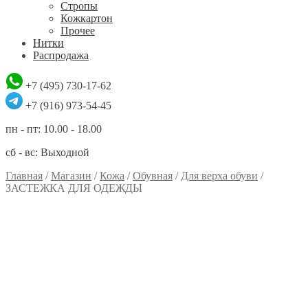
Стропы
Кожкартон
Прочее
Нитки
Распродажа
+7 (495) 730-17-62
+7 (916) 973-54-45
пн - пт: 10.00 - 18.00
сб - вс: Выходной
Главная
/
Магазин
/
Кожа
/
Обувная
/
Для верха обуви
/
ЗАСТЕЖКА ДЛЯ ОДЕЖДЫ