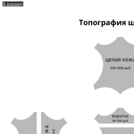
В корзину