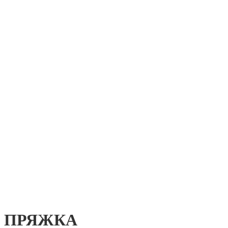
ПРЯЖКА