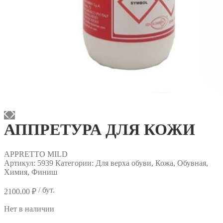
АППРЕТУРА ДЛЯ КОЖИ
APPRETTO MILD
Артикул:
5939
Категории: Для верха обуви, Кожа, Обувная,
Химия, Финиш
/ бут.
2100.00
₽
Нет в наличии