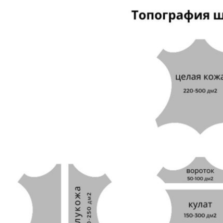
сайту