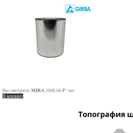
Вы смотрите:
MIRA
2000.00
₽
/ шт.
В корзину