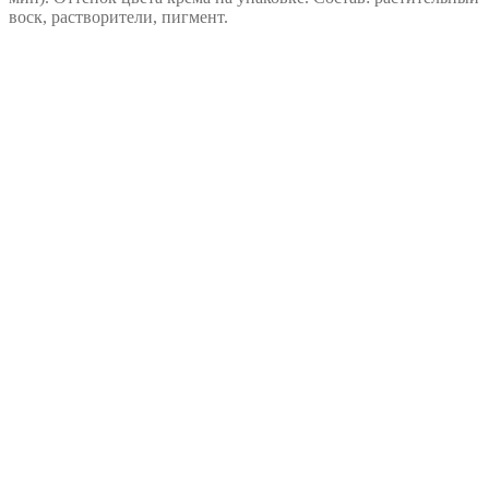
воск, растворители, пигмент.