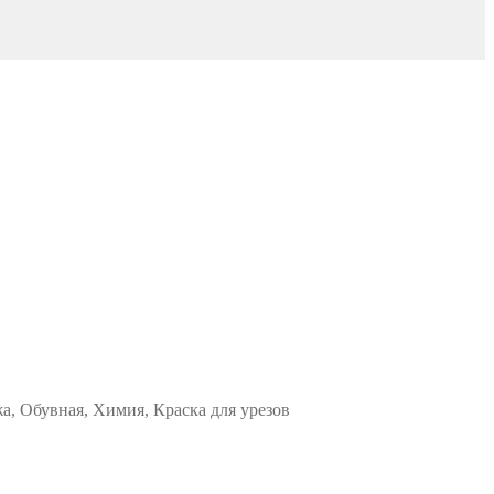
а, Обувная, Химия, Краска для урезов