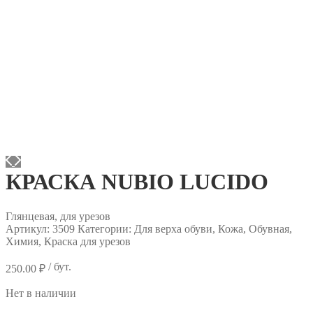
КРАСКА NUBIO LUCIDO
Глянцевая, для урезов
Артикул:
3509
Категории: Для верха обуви, Кожа, Обувная,
Химия, Краска для урезов
/ бут.
250.00
₽
Нет в наличии