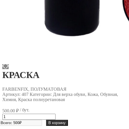
КРАСКА
FARBENFIX, ПОЛУМАТОВАЯ
Артикул:
407
Категории: Для верха обуви, Кожа, Обувная,
Химия, Краска полиуретановая
/ бут.
500.00
₽
Количество
товара
В корзину
КРАСКА