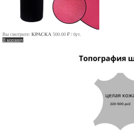
Вы смотрите:
КРАСКА
500.00
₽
/ бут.
В корзину