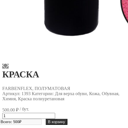
КРАСКА
FARBENFLEX, ПОЛУМАТОВАЯ
Артикул:
1393
Категории: Для верха обуви, Кожа, Обувная,
Химия, Краска полиуретановая
/ бут.
500.00
₽
Количество
товара
В корзину
КРАСКА