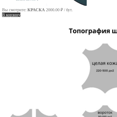
Вы смотрите:
КРАСКА
2000.00
₽
/ бут.
В корзину