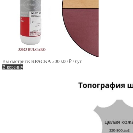
Вы смотрите:
КРАСКА
2000.00
₽
/ бут.
В корзину