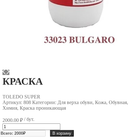
КРАСКА
TOLEDO SUPER
Артикул:
808
Категории: Для верха обуви, Кожа, Обувная,
Химия, Краска проникающая
/ бут.
2000.00
₽
Количество
товара
В корзину
КРАСКА