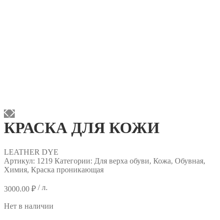
КРАСКА ДЛЯ КОЖИ
LEATHER DYE
Артикул:
1219
Категории: Для верха обуви, Кожа, Обувная,
Химия, Краска проникающая
/ л.
3000.00
₽
Нет в наличии