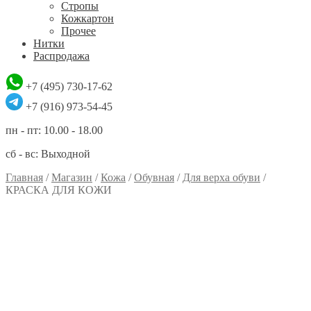
Стропы
Кожкартон
Прочее
Нитки
Распродажа
+7 (495) 730-17-62
+7 (916) 973-54-45
пн - пт: 10.00 - 18.00
сб - вс: Выходной
Главная
/
Магазин
/
Кожа
/
Обувная
/
Для верха обуви
/
КРАСКА ДЛЯ КОЖИ