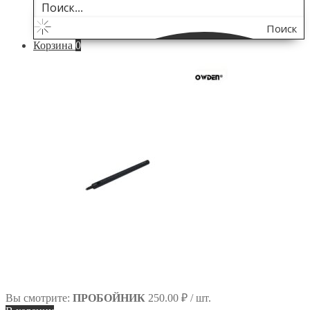
Поиск
Корзина
0
по
сайту
Вы смотрите:
ПРОБОЙНИК
250.00
₽
/ шт.