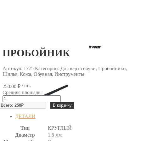
ПРОБОЙНИК
Артикул:
1775
Категории: Для верха обуви, Пробойники,
Шилья, Кожа, Обувная, Инструменты
/ шт.
250.00
₽
Средняя площадь:
Количество
товара
В корзину
ПРОБОЙНИК
ДЕТАЛИ
Тип
КРУГЛЫЙ
Диаметр
1.5 мм