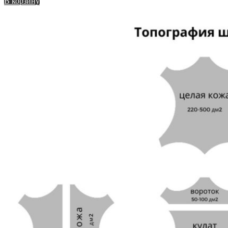
В корзину