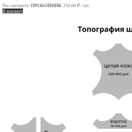
Вы смотрите:
ПРОБОЙНИК
250.00
₽
/ шт.
В корзину