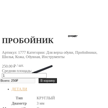
ПРОБОЙНИК
Артикул:
1777
Категории: Для верха обуви, Пробойники,
Шилья, Кожа, Обувная, Инструменты
/ шт.
250.00
₽
Средняя площадь:
Количество
товара
В корзину
ПРОБОЙНИК
ДЕТАЛИ
Тип
КРУГЛЫЙ
Диаметр
3 мм