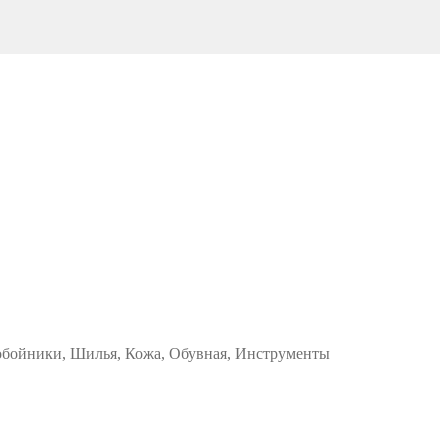
робойники, Шилья, Кожа, Обувная, Инструменты