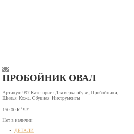
ПРОБОЙНИК ОВАЛ
Артикул:
997
Категории: Для верха обуви, Пробойники,
Шилья, Кожа, Обувная, Инструменты
/ шт.
150.00
₽
Нет в наличии
ДЕТАЛИ