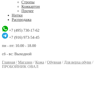
Стропы
Кожкартон
Прочее
Нитки
Распродажа
+7 (495) 730-17-62
+7 (916) 973-54-45
пн - пт: 10.00 - 18.00
сб - вс: Выходной
Главная
/
Магазин
/
Кожа
/
Обувная
/
Для верха обуви
/
ПРОБОЙНИК ОВАЛ