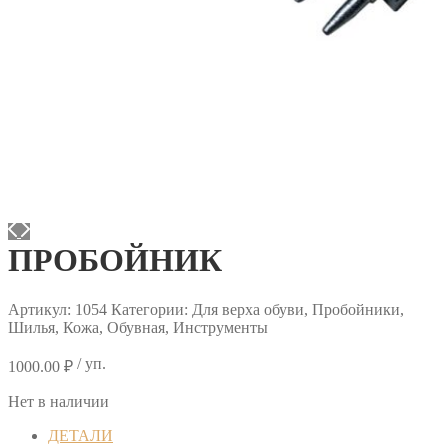
ПРОБОЙНИК
Артикул:
1054
Категории: Для верха обуви, Пробойники,
Шилья, Кожа, Обувная, Инструменты
/ уп.
1000.00
₽
Нет в наличии
ДЕТАЛИ