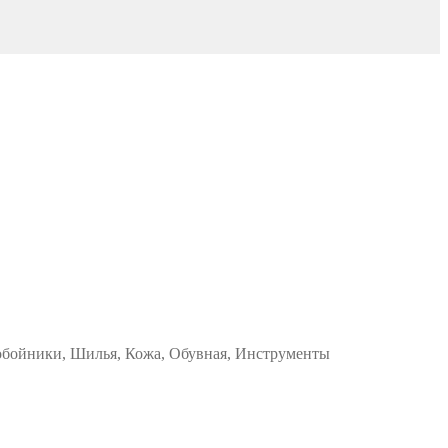
робойники, Шилья, Кожа, Обувная, Инструменты