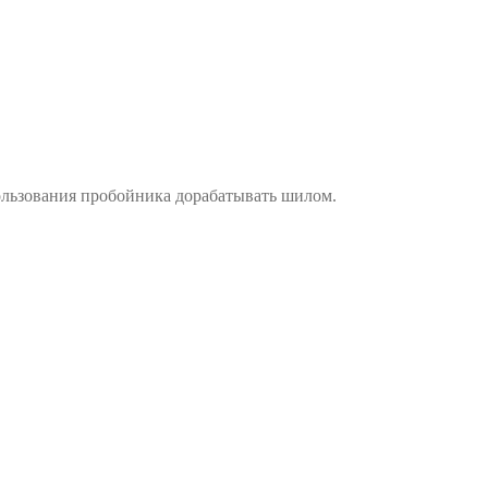
ользования пробойника дорабатывать шилом.