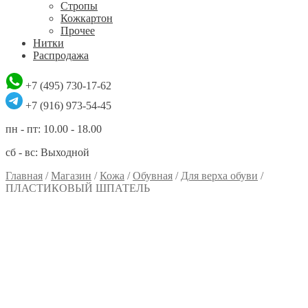
Стропы
Кожкартон
Прочее
Нитки
Распродажа
+7 (495) 730-17-62
+7 (916) 973-54-45
пн - пт: 10.00 - 18.00
сб - вс: Выходной
Главная
/
Магазин
/
Кожа
/
Обувная
/
Для верха обуви
/
ПЛАСТИКОВЫЙ ШПАТЕЛЬ