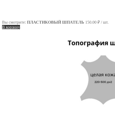
Вы смотрите:
ПЛАСТИКОВЫЙ ШПАТЕЛЬ
150.00
₽
/ шт.
В корзину