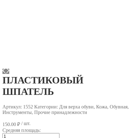
ПЛАСТИКОВЫЙ
ШПАТЕЛЬ
Артикул:
1552
Категории: Для верха обуви, Кожа, Обувная,
Инструменты, Прочие принадлежности
/ шт.
150.00
₽
Средняя площадь:
Количество