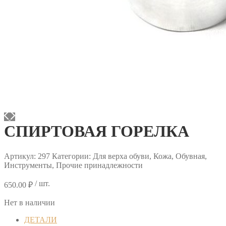
СПИРТОВАЯ ГОРЕЛКА
Артикул:
297
Категории: Для верха обуви, Кожа, Обувная,
Инструменты, Прочие принадлежности
/ шт.
650.00
₽
Нет в наличии
ДЕТАЛИ