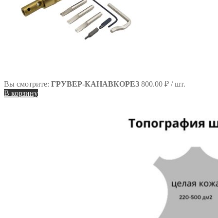
Вы смотрите:
ГРУВЕР-КАНАВКОРЕЗ
800.00
₽
/ шт.
В корзину