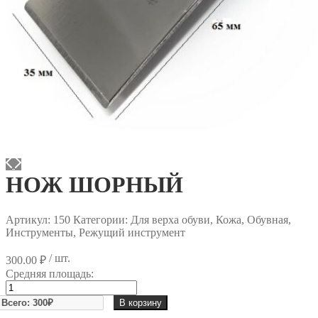
НОЖ ШОРНЫЙ
Артикул:
150
Категории: Для верха обуви, Кожа, Обувная,
Инструменты, Режущий инструмент
/ шт.
300.00
₽
Средняя площадь:
Количество
товара
В корзину
НОЖ