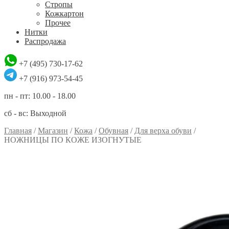
Стропы
Кожкартон
Прочее
Нитки
Распродажа
+7 (495) 730-17-62
+7 (916) 973-54-45
пн - пт: 10.00 - 18.00
сб - вс: Выходной
Главная
/
Магазин
/
Кожа
/
Обувная
/
Для верха обуви
/
НОЖНИЦЫ ПО КОЖЕ ИЗОГНУТЫЕ