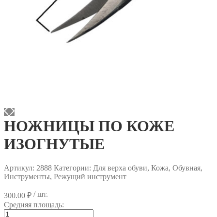
НОЖНИЦЫ ПО КОЖЕ
ИЗОГНУТЫЕ
Артикул:
2888
Категории: Для верха обуви, Кожа, Обувная,
Инструменты, Режущий инструмент
/ шт.
300.00
₽
Средняя площадь:
Количество