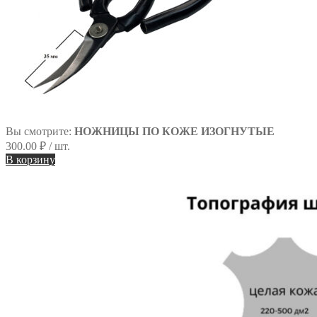
Вы смотрите:
НОЖНИЦЫ ПО КОЖЕ ИЗОГНУТЫЕ
300.00
₽
/ шт.
В корзину