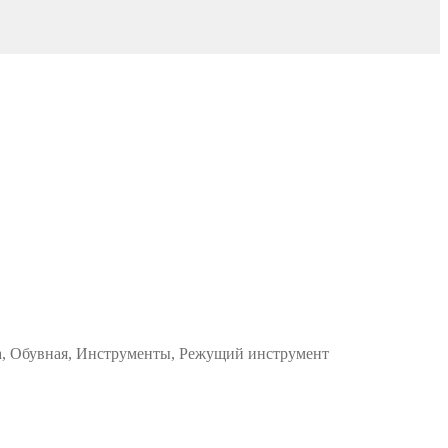
жа, Обувная, Инструменты, Режущий инструмент