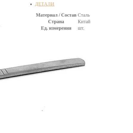
ДЕТАЛИ
Материал / Состав
Сталь
Страна
Китай
Ед. измерения
шт.