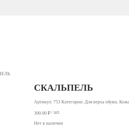
ПЕЛЬ
СКАЛЬПЕЛЬ
Артикул:
753
Категории: Для верха обуви, Ко
/ шт.
300.00
₽
Нет в наличии