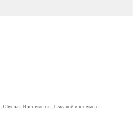
жа, Обувная, Инструменты, Режущий инструмент