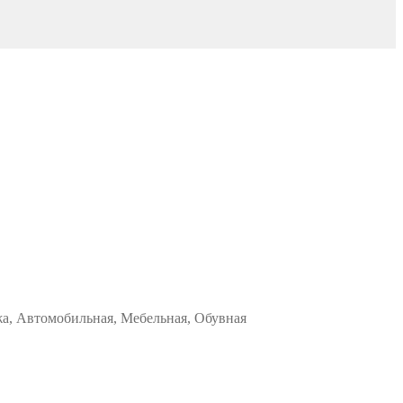
жа, Автомобильная, Мебельная, Обувная