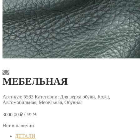
МЕБЕЛЬНАЯ
Артикул:
6563
Категории: Для верха обуви, Кожа,
Автомобильная, Мебельная, Обувная
/ кв.м.
3000.00
₽
Нет в наличии
ДЕТАЛИ