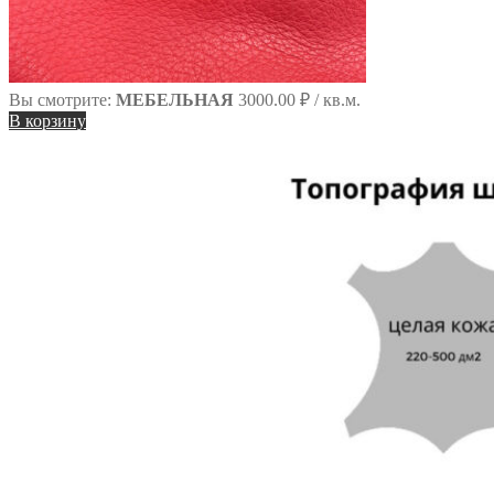
Вы смотрите:
МЕБЕЛЬНАЯ
3000.00
₽
/ кв.м.
В корзину