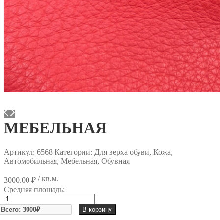
МЕБЕЛЬНАЯ
Артикул:
6568
Категории: Для верха обуви, Кожа,
Автомобильная, Мебельная, Обувная
/ кв.м.
3000.00
₽
Средняя площадь:
Количество
товара
В корзину
МЕБЕЛЬНАЯ