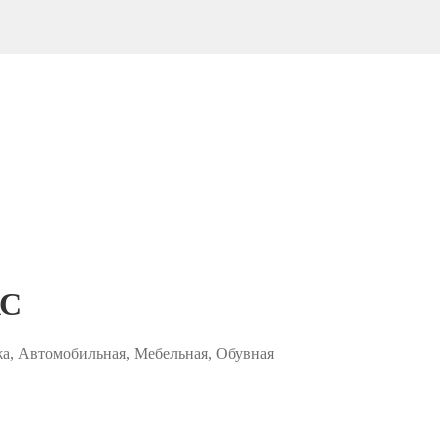
С
жа, Автомобильная, Мебельная, Обувная