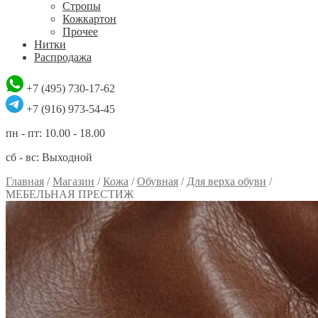
Стропы
Кожкартон
Прочее
Нитки
Распродажа
+7 (495) 730-17-62
+7 (916) 973-54-45
пн - пт: 10.00 - 18.00
сб - вс: Выходной
Главная
/
Магазин
/
Кожа
/
Обувная
/
Для верха обуви
/
МЕБЕЛЬНАЯ ПРЕСТИЖ