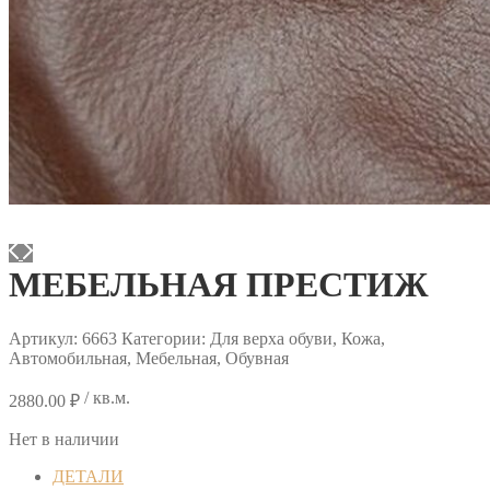
МЕБЕЛЬНАЯ ПРЕСТИЖ
Артикул:
6663
Категории: Для верха обуви, Кожа,
Автомобильная, Мебельная, Обувная
/ кв.м.
2880.00
₽
Нет в наличии
ДЕТАЛИ