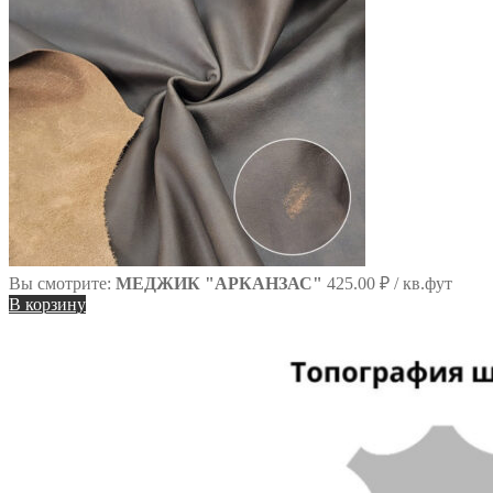
Вы смотрите:
МЕДЖИК "АРКАНЗАС"
425.00
₽
/ кв.фут
В корзину