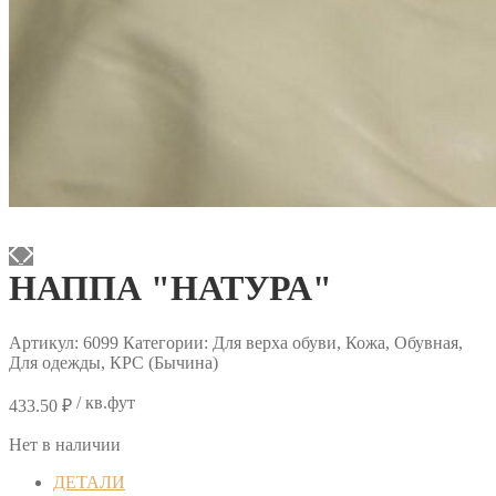
НАППА "НАТУРА"
Артикул:
6099
Категории: Для верха обуви, Кожа, Обувная,
Для одежды, КРС (Бычина)
/ кв.фут
433.50
₽
Нет в наличии
ДЕТАЛИ